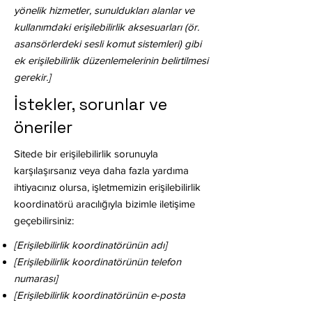
yönelik hizmetler, sunuldukları alanlar ve
kullanımdaki erişilebilirlik aksesuarları (ör.
asansörlerdeki sesli komut sistemleri) gibi
ek erişilebilirlik düzenlemelerinin belirtilmesi
gerekir.]
İstekler, sorunlar ve
öneriler
Sitede bir erişilebilirlik sorunuyla
karşılaşırsanız veya daha fazla yardıma
ihtiyacınız olursa, işletmemizin erişilebilirlik
koordinatörü aracılığıyla bizimle iletişime
geçebilirsiniz:
[Erişilebilirlik koordinatörünün adı]
[Erişilebilirlik koordinatörünün telefon
numarası]
[Erişilebilirlik koordinatörünün e-posta
adresi]