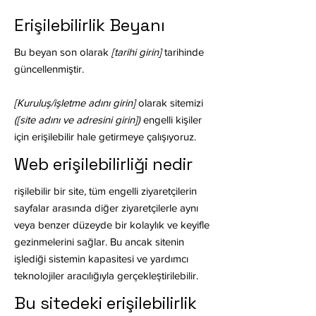
Erişilebilirlik Beyanı
Bu beyan son olarak
[tarihi girin]
tarihinde
güncellenmiştir.
[Kuruluş/işletme adını girin]
olarak sitemizi
([site adını ve adresini girin])
engelli kişiler
için erişilebilir hale getirmeye çalışıyoruz.
Web erişilebilirliği nedir
rişilebilir bir site, tüm engelli ziyaretçilerin
sayfalar arasında diğer ziyaretçilerle aynı
veya benzer düzeyde bir kolaylık ve keyifle
gezinmelerini sağlar. Bu ancak sitenin
işlediği sistemin kapasitesi ve yardımcı
teknolojiler aracılığıyla gerçekleştirilebilir.
Bu sitedeki erişilebilirlik