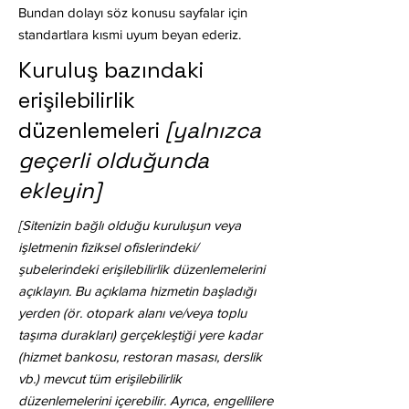
Bundan dolayı söz konusu sayfalar için
standartlara kısmi uyum beyan ederiz.
Kuruluş bazındaki
erişilebilirlik
düzenlemeleri
[yalnızca
geçerli olduğunda
ekleyin]
[Sitenizin bağlı olduğu kuruluşun veya
işletmenin fiziksel ofislerindeki/
şubelerindeki erişilebilirlik düzenlemelerini
açıklayın. Bu açıklama hizmetin başladığı
yerden (ör. otopark alanı ve/veya toplu
taşıma durakları) gerçekleştiği yere kadar
(hizmet bankosu, restoran masası, derslik
vb.) mevcut tüm erişilebilirlik
düzenlemelerini içerebilir. Ayrıca, engellilere